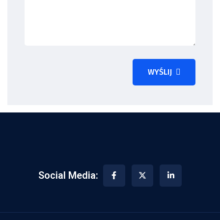
WYŚLIJ
Social Media: