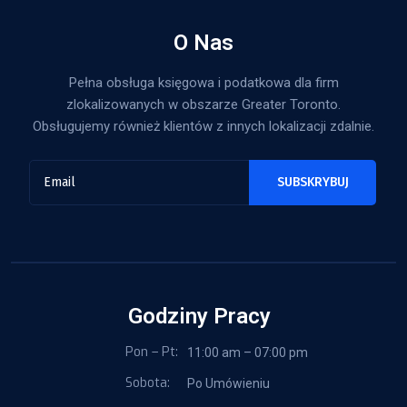
O Nas
Pełna obsługa księgowa i podatkowa dla firm
zlokalizowanych w obszarze Greater Toronto.
Obsługujemy również klientów z innych lokalizacji zdalnie.
Godziny Pracy
Pon – Pt:
11:00 am – 07:00 pm
Sobota:
Po Umówieniu