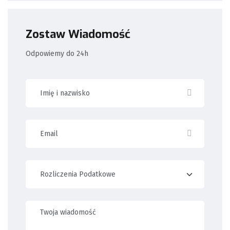
Zostaw Wiadomość
Odpowiemy do 24h