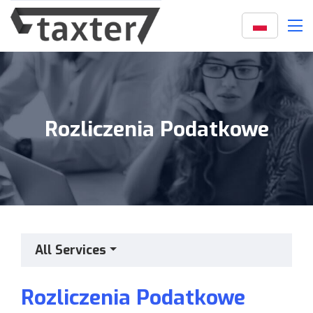
Rozliczenia Podatkowe
All Services
Rozliczenia Podatkowe