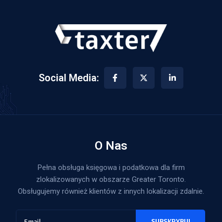
Social Media:
O Nas
Pełna obsługa księgowa i podatkowa dla firm
zlokalizowanych w obszarze Greater Toronto.
Obsługujemy również klientów z innych lokalizacji zdalnie.