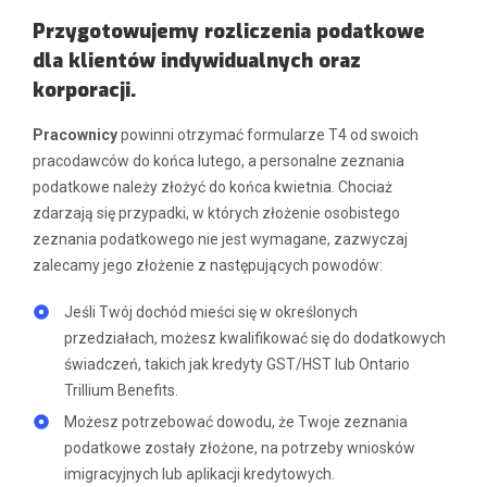
Przygotowujemy rozliczenia podatkowe
dla klientów indywidualnych oraz
korporacji.
Pracownicy
powinni otrzymać formularze T4 od swoich
pracodawców do końca lutego, a personalne zeznania
podatkowe należy złożyć do końca kwietnia. Chociaż
zdarzają się przypadki, w których złożenie osobistego
zeznania podatkowego nie jest wymagane, zazwyczaj
zalecamy jego złożenie z następujących powodów:
Jeśli Twój dochód mieści się w określonych
przedziałach, możesz kwalifikować się do dodatkowych
świadczeń, takich jak kredyty GST/HST lub Ontario
Trillium Benefits.
Możesz potrzebować dowodu, że Twoje zeznania
podatkowe zostały złożone, na potrzeby wniosków
imigracyjnych lub aplikacji kredytowych.