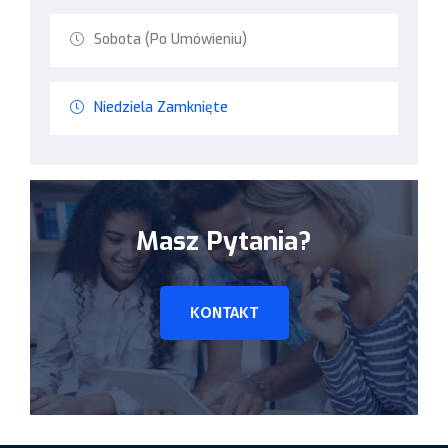
Sobota (Po Umówieniu)
Niedziela Zamknięte
Masz Pytania?
KONTAKT