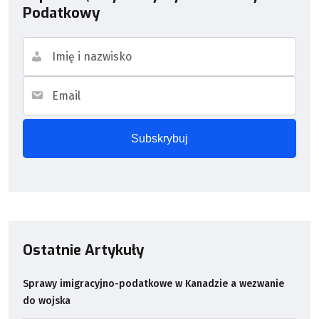
Podatkowy
Ostatnie Artykuły
Sprawy imigracyjno-podatkowe w Kanadzie a wezwanie
do wojska