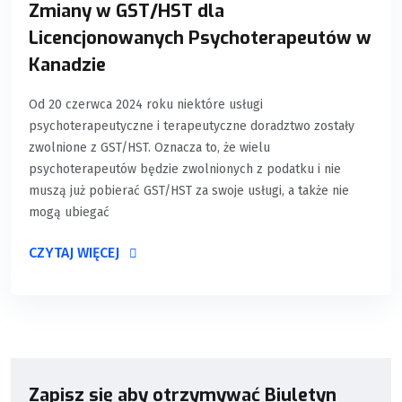
Zmiany w GST/HST dla
Licencjonowanych Psychoterapeutów w
Kanadzie
Od 20 czerwca 2024 roku niektóre usługi
psychoterapeutyczne i terapeutyczne doradztwo zostały
zwolnione z GST/HST. Oznacza to, że wielu
psychoterapeutów będzie zwolnionych z podatku i nie
muszą już pobierać GST/HST za swoje usługi, a także nie
mogą ubiegać
CZYTAJ WIĘCEJ
Zapisz się aby otrzymywać Biuletyn