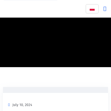
July 10, 2024