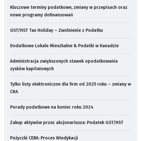
Kluczowe terminy podatkowe, zmiany w przepisach oraz
nowe programy dofinansowań
GST/HST Tax Holiday – Zwolnienie z Podatku
Dodatkowe Lokale Mieszkalne & Podatki w Kanadzie
Administracja zwiększonych stawek opodatkowania
zysków kapitałowych
Tylko listy elektroniczne dla firm od 2025 roku – zmiany w
CRA
Porady podatkowe na koniec roku 2024
Zakup aktywów przez akcjonariusza: Podatek GST/HST
Pożyczki CEBA: Proces Windykacji