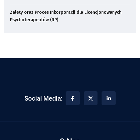
Zalety oraz Proces Inkorporacji dla Licencjonowanych
Psychoterapeutów (RP)
Social Media: