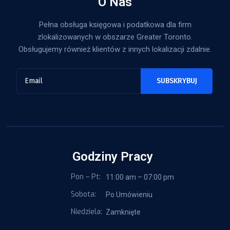
O Nas
Pełna obsługa księgowa i podatkowa dla firm
zlokalizowanych w obszarze Greater Toronto.
Obsługujemy również klientów z innych lokalizacji zdalnie.
Godziny Pracy
Pon – Pt:
11:00 am – 07:00 pm
Sobota:
Po Umówieniu
Niedziela:
Zamknięte