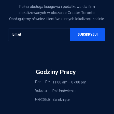
Pełna obsługa księgowa i podatkowa dla firm
zlokalizowanych w obszarze Greater Toronto.
Obsługujemy również klientów z innych lokalizacji zdalnie.
Godziny Pracy
Pon – Pt:
11:00 am – 07:00 pm
Sobota:
Po Umówieniu
Niedziela:
Zamknięte