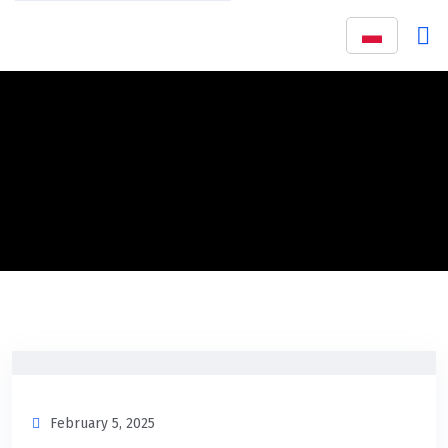
February 5, 2025