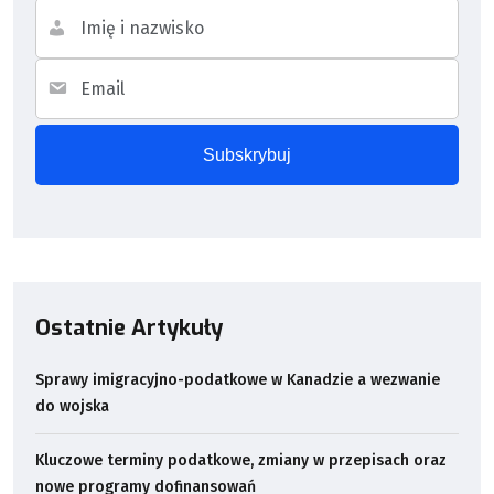
Ostatnie Artykuły
Sprawy imigracyjno-podatkowe w Kanadzie a wezwanie
do wojska
Kluczowe terminy podatkowe, zmiany w przepisach oraz
nowe programy dofinansowań