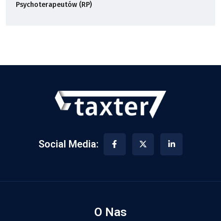
Psychoterapeutów (RP)
Social Media:
O Nas