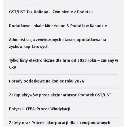
GST/HST Tax Holiday – Zwolnienie z Podatku
Dodatkowe Lokale Mieszkalne & Podatki w Kanadzie
Administracja zwiększonych stawek opodatkowania
zysków kapitałowych
Tylko listy elektroniczne dla firm od 2025 roku – zmiany w
CRA
Porady podatkowe na koniec roku 2024
Zakup aktywów przez akcjonariusza: Podatek GST/HST
Pożyczki CEBA: Proces Windykacji
Zalety oraz Proces Inkorporacji dla Licencjonowanych